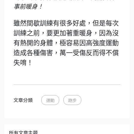
事前暖身！
雖然間歇訓練有很多好處，但是每次
訓練之前，要更加著重暖身，因為沒
有熱開的身體，極容易因高強度運動
造成各種傷害，萬一受傷反而得不償
失唷！
文章分類
運動
跑步
所有文章主題