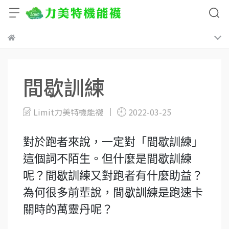
間歇訓練
Limit力美特機能襪
2022-03-25
對於跑者來說，一定對「間歇訓練」
這個詞不陌生。但什麼是間歇訓練
呢？間歇訓練又對跑者有什麼助益？
為何很多前輩說，間歇訓練是跑速卡
關時的萬靈丹呢？