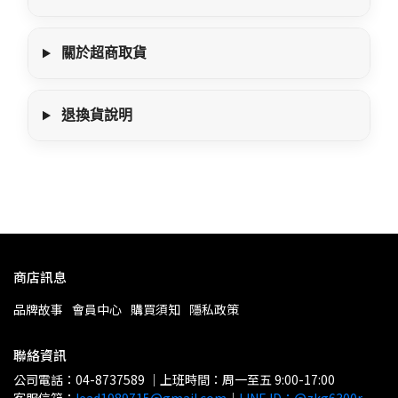
關於超商取貨
退換貨說明
商店訊息
品牌故事
會員中心
購買須知
隱私政策
聯絡資訊
公司電話：04-8737589 ｜上班時間：周一至五 9:00-17:00