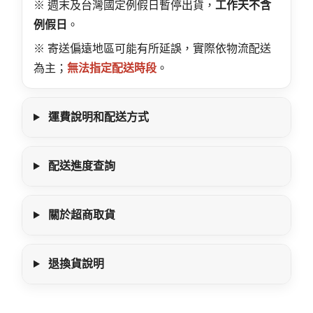
※ 週末及台灣國定例假日暫停出貨，
工作天不含
例假日
。
※ 寄送偏遠地區可能有所延誤，實際依物流配送
為主；
無法指定配送時段
。
運費說明和配送方式
配送進度查詢
關於超商取貨
退換貨說明