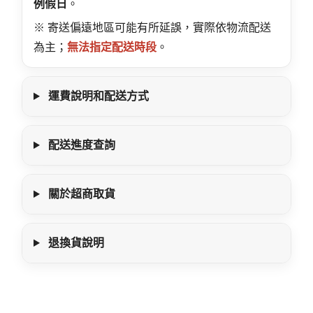
例假日
。
※ 寄送偏遠地區可能有所延誤，實際依物流配送
為主；
無法指定配送時段
。
運費說明和配送方式
配送進度查詢
關於超商取貨
退換貨說明