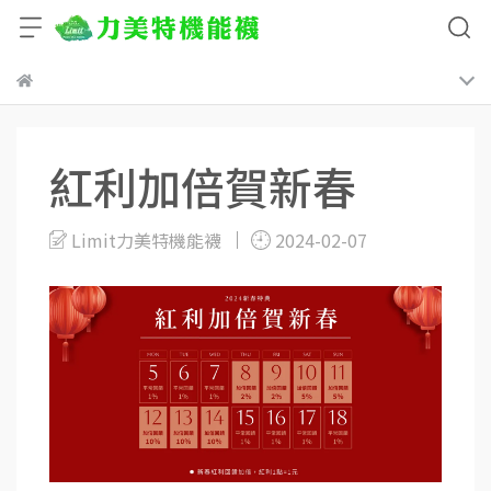
紅利加倍賀新春
Limit力美特機能襪
2024-02-07