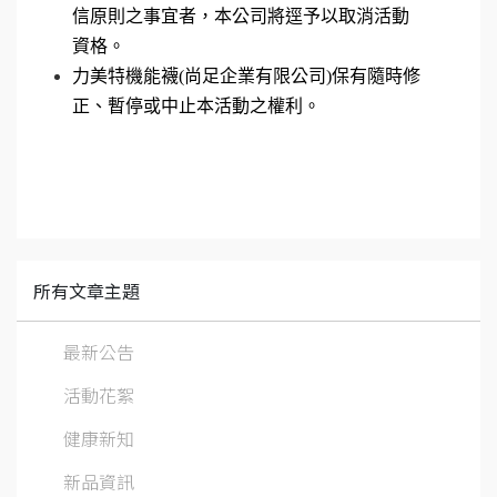
信原則之事宜者，本公司將逕予以取消活動
資格。
力美特機能襪
(尚足企業有限公司)保有隨時修
正、暫停或中止本活動之權利。
所有文章主題
最新公告
活動花絮
健康新知
新品資訊