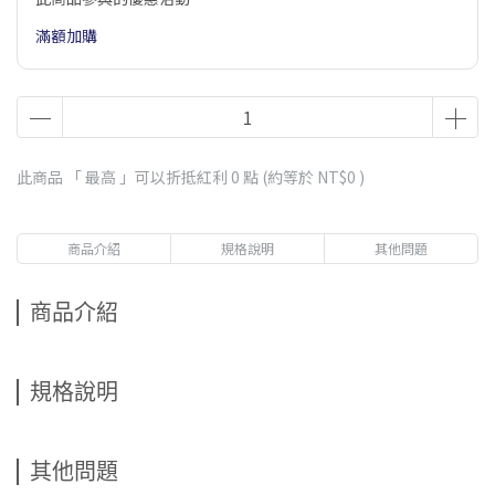
滿額加購
此商品 「 最高 」可以折抵紅利
0
點 (約等於
NT$0
)
商品介紹
規格說明
其他問題
商品介紹
規格說明
其他問題