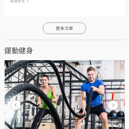
閱讀更多 ->
更多文章
運動健身