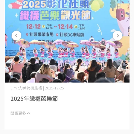
Limit力美特機能襪 | 2025-12-25
2025年織襪芭樂節
閱讀更多 ->