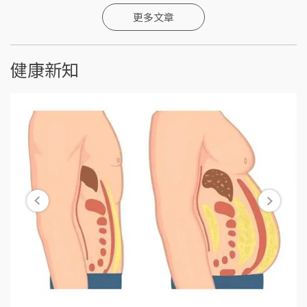
更多文章
健康新知