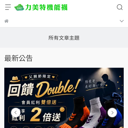
所有文章主題
最新公告