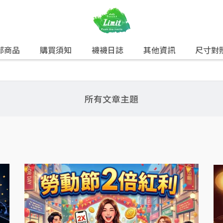
部商品
購買須知
襪襪日誌
其他資訊
尺寸對
所有文章主題