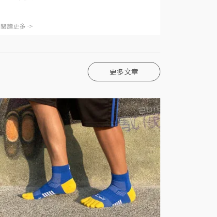
閱讀更多 ->
更多文章