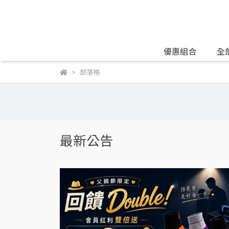
優惠組合
全
部落格
最新公告