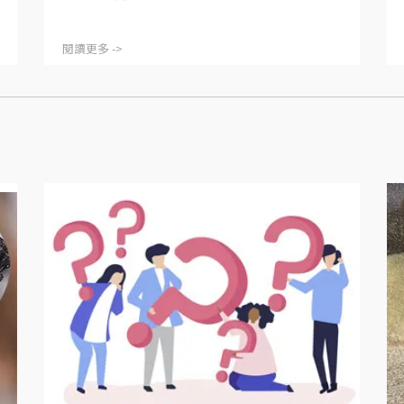
閱讀更多 ->