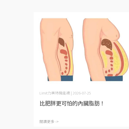
Limit力美特機能襪 | 2026-07-25
比肥胖更可怕的內臟脂肪！
閱讀更多 ->