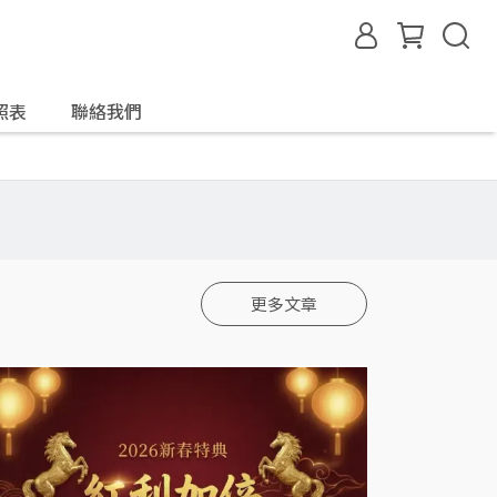
照表
聯絡我們
更多文章